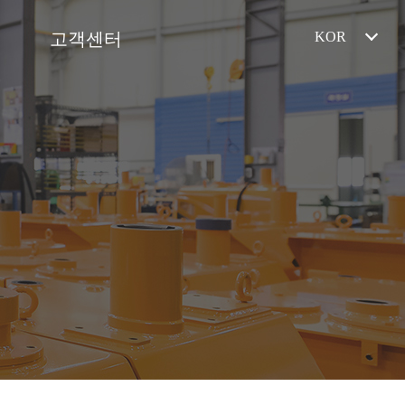
고객센터
KOR
공지사항
온라인문의
오시는길